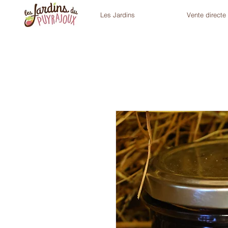
Les Jardins
Vente directe